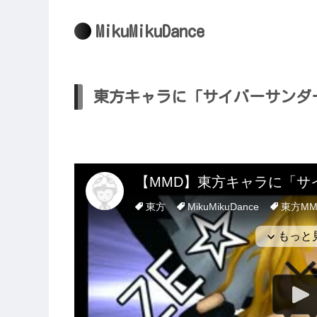
MikuMikuDance
東方キャラに「サイバーサンダ