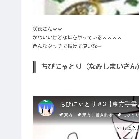
咲夜さんｗｗ
かわいいけどなにをやっているｗｗｗｗ
色んなタッチで描けて凄いなー
ちびにゃとり（なみしまいさん