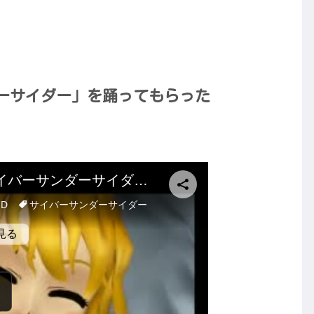
ーサイダー」を踊ってもらった