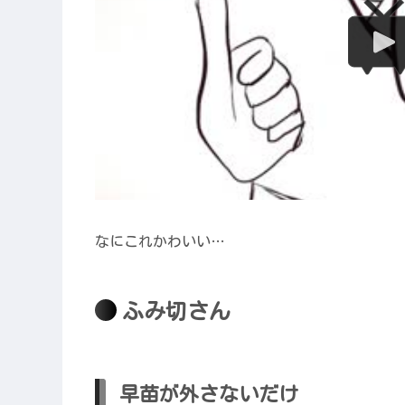
なにこれかわいい…
ふみ切さん
早苗が外さないだけ