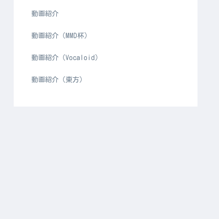
動画紹介
動画紹介（MMD杯）
動画紹介（Vocaloid）
動画紹介（東方）