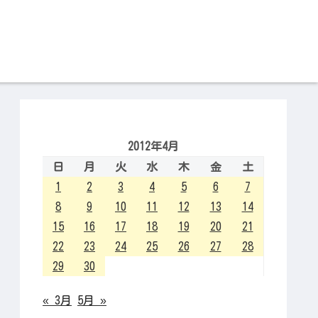
2012年4月
日
月
火
水
木
金
土
1
2
3
4
5
6
7
8
9
10
11
12
13
14
15
16
17
18
19
20
21
22
23
24
25
26
27
28
29
30
« 3月
5月 »