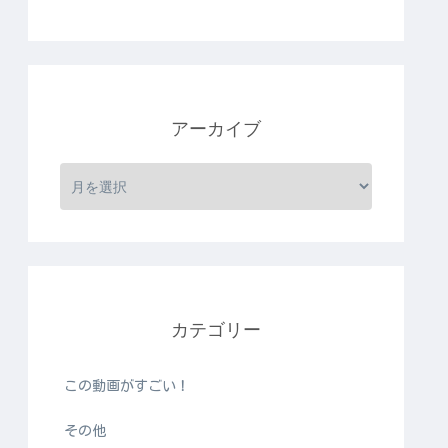
アーカイブ
カテゴリー
この動画がすごい！
その他