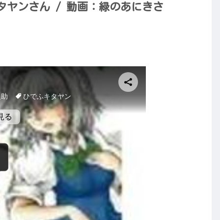
ヤンさん / 動画：緑のあにきさ