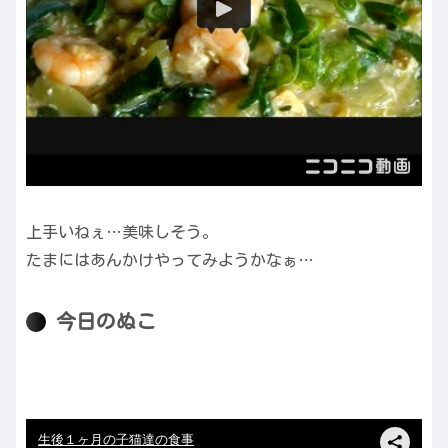
上手いねぇ…美味しそう。
たまにはあんかけやってみようかなぁ…
今日のぬこ