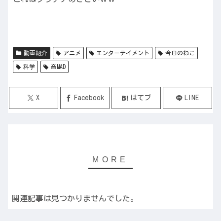
動画紹介
アニメ
エンターテイメント
今日のねこ
科学
音MAD
X
Facebook
はてブ
LINE
関連記事は見つかりませんでした。