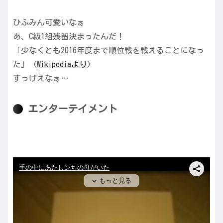
ひふみん可愛いなぁ
あ、C級1組残留決まったんだ！
「少なくとも2016年度まで順位戦を戦えることになっ
た」（
Wikipediaより
）
すっげえなぁ…
エンターテイメント