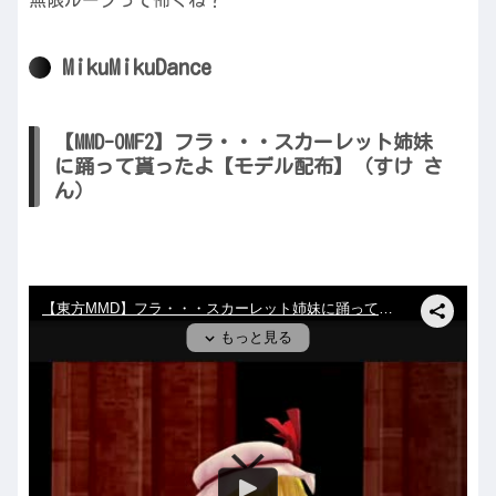
MikuMikuDance
【MMD-OMF2】フラ・・・スカーレット姉妹
に踊って貰ったよ【モデル配布】（すけ さ
ん）