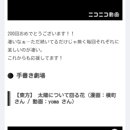
200回おめでとうございます！！
凄いなぁ…ただ続いてるだけじゃ無く毎回それぞれに
楽しいのが凄い。
これからも応援してます！
手書き劇場
【東方】 太陽について回る花（漫画：横町
さん / 動画：yoma さん）