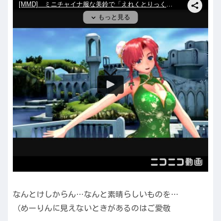
なんとけしからん…なんと素晴らしいものを…
（めーりんに見えないときがあるのはご愛敬