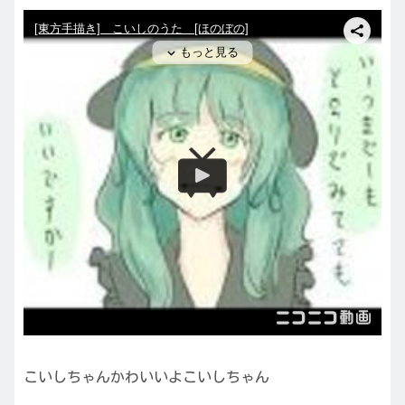
こいしちゃんかわいいよこいしちゃん