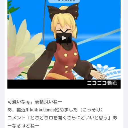
可愛いなぁ。表情良いねー
あ、最近MikuMikuDance始めました（こっそり）
コメント「ときどき口を開くさらにといいと思う」あ
ーなるほどねー