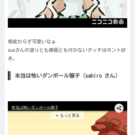
相変わらず可愛いなぁ
suoさんの塗りとも線画とも付かないタッチはホント好
き。
本当は怖いダンボール穣子（sahiro さん）