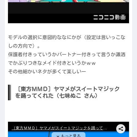
モデルの選択に意図的ななにかが（設定は言いっこな
しの方向で）。
保護者付きっていうかパートナー付きって言うか瀟洒
でかぶりつきなメイド付きというかｗｗ
その他細かいネタが多くて楽しいー
［東方ＭＭＤ］ヤマメがスイートマジック
を踊ってくれた（七味ぬこ さん）