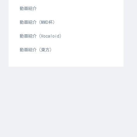
動画紹介
動画紹介（MMD杯）
動画紹介（Vocaloid）
動画紹介（東方）