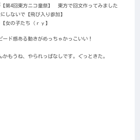
ピード感ある動きがめっちゃかっこいい！
んかもうね、やられっぱなしです。ぐっときた。