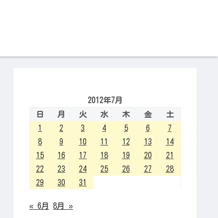
2012年7月
日
月
火
水
木
金
土
1
2
3
4
5
6
7
8
9
10
11
12
13
14
15
16
17
18
19
20
21
22
23
24
25
26
27
28
29
30
31
« 6月
8月 »