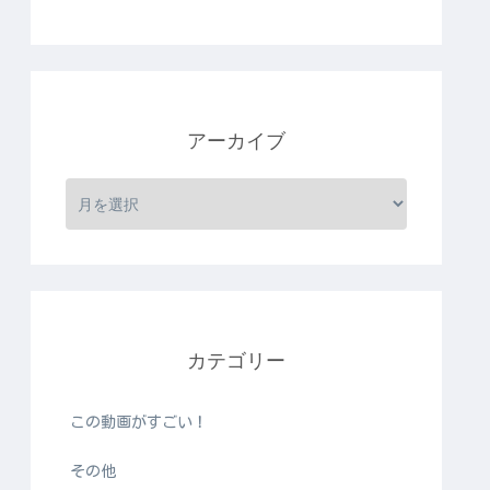
アーカイブ
カテゴリー
この動画がすごい！
その他