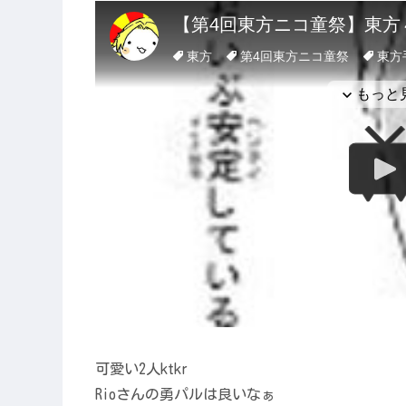
可愛い2人ktkr
Rioさんの勇パルは良いなぁ