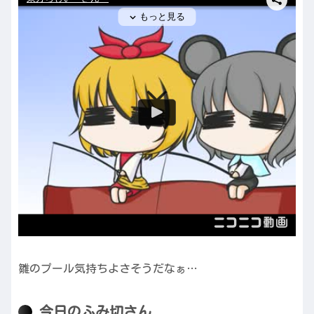
雛のプール気持ちよさそうだなぁ…
今日のふみ切さん