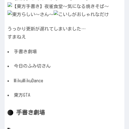
うっかり更新が遅れてしまいました…
すまねえ
手書き劇場
今日のふみ切さん
MikuMikuDance
東方GTA
手書き劇場