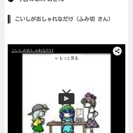
こいしがおしゃれなだけ（ふみ切 さん）