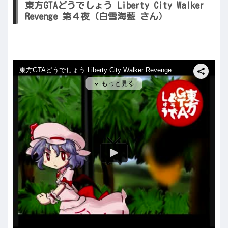
東方GTAどうでしょう Liberty City Walker
Revenge 第４夜（白雪海藍 さん）