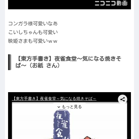
コンガラ様可愛いなあ
こいしちゃんも可愛い
映姫さまも可愛いｗｗ
【東方手書き】夜雀食堂～気になる焼きそ
ば～（お紙 さん）