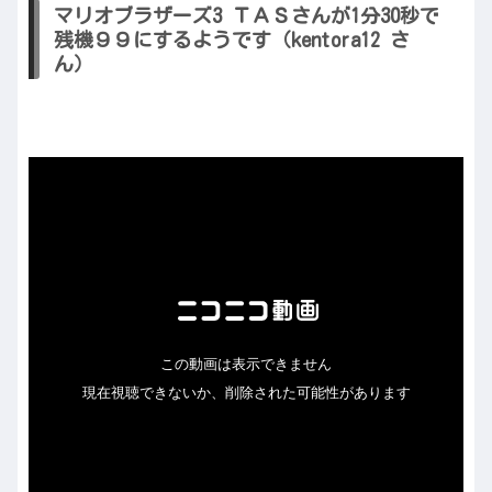
マリオブラザーズ3 ＴＡＳさんが1分30秒で
残機９９にするようです（kentora12 さ
ん）