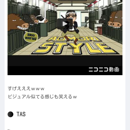
すげえええｗｗｗ
ビジュアル似てる感じも笑えるｗ
TAS