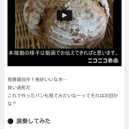
発酵器自作！格好いいなあ…
良い造形だ
これで作ったパンも見てみたいなーってそれは次回か
な？
演奏してみた