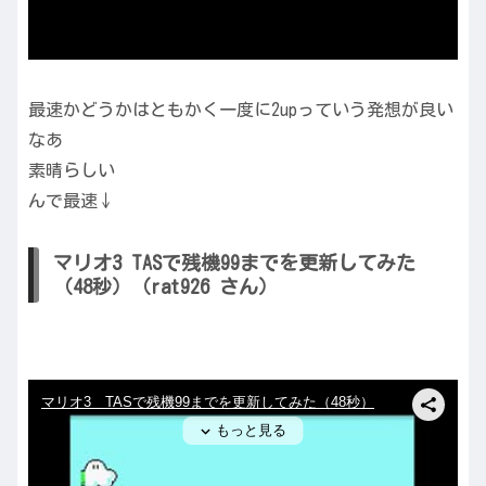
最速かどうかはともかく一度に2upっていう発想が良い
なあ
素晴らしい
んで最速↓
マリオ3 TASで残機99までを更新してみた
（48秒）（rat926 さん）