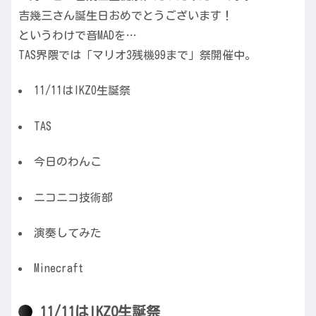
吉幾三さん誕生日おめでとうございます！
というわけで音MADを…
TAS界隈では「マリオ3残機99まで」祭開催中。
11/11はIKZO生誕祭
TAS
今日のわんこ
ニコニコ技術部
演奏してみた
Minecraft
11/11はIKZO生誕祭