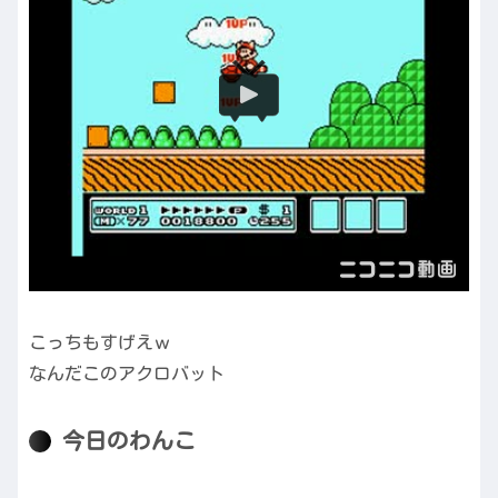
こっちもすげえｗ
なんだこのアクロバット
今日のわんこ