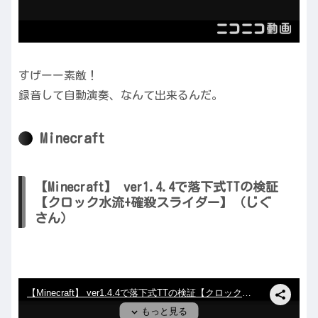
すげーー素敵！
録音して自動演奏、なんて出来るんだ。
Minecraft
【Minecraft】 ver1.4.4で落下式TTの検証
【クロック水流+確殺スライダー】（じぐ
さん）