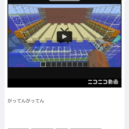
がってんがってん