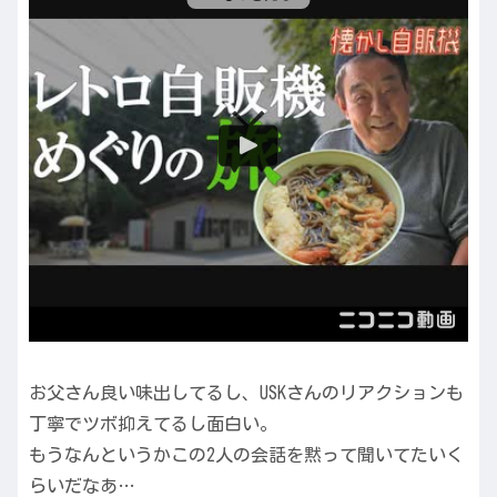
お父さん良い味出してるし、USKさんのリアクションも
丁寧でツボ抑えてるし面白い。
もうなんというかこの2人の会話を黙って聞いてたいく
らいだなあ…