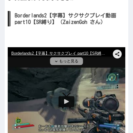
Borderlands2【字幕】サクサクプレイ動画
part10【SR縛り】（ZaizenGoh さん）