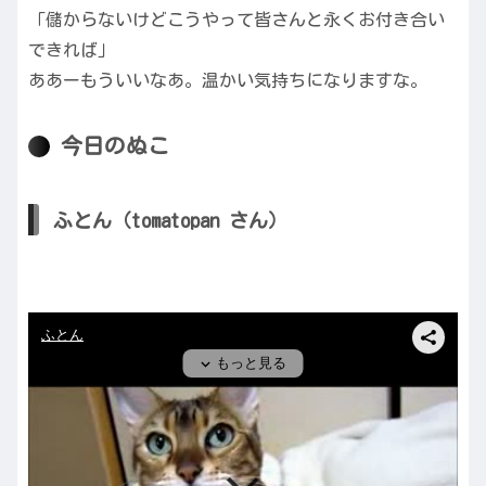
「儲からないけどこうやって皆さんと永くお付き合い
できれば」
ああーもういいなあ。温かい気持ちになりますな。
今日のぬこ
ふとん（tomatopan さん）