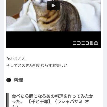
かわえええ
そしてスズさん相変わらずお美しい
料理
食べたら豚になるあの料理を作ってみたか
った。 【千と千尋】（ラシャバサミ さ
ん）