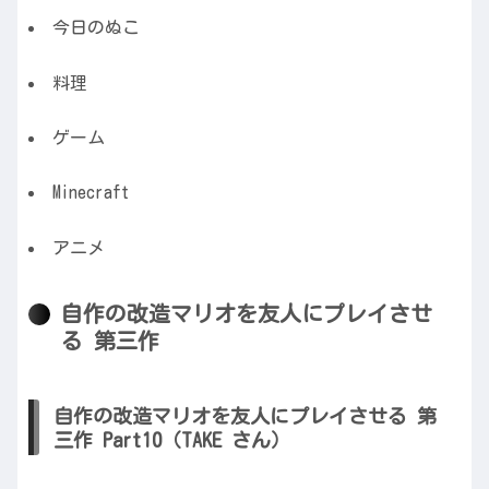
今日のぬこ
料理
ゲーム
Minecraft
アニメ
自作の改造マリオを友人にプレイさせ
る 第三作
自作の改造マリオを友人にプレイさせる 第
三作 Part10（TAKE さん）