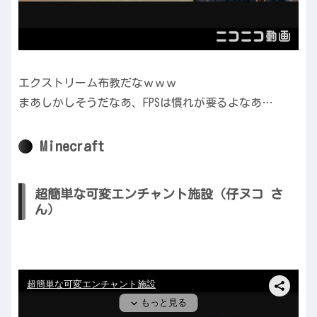
エクストリーム布教だなｗｗｗ
まあしかしそうだなあ、FPSは慣れが要るよなあ…
Minecraft
超簡単な可変エンチャント施設（仔ヌコ さ
ん）