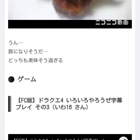
うん…
豚になりそうだ…
どっちも美味そう過ぎる
ゲーム
【FC版】ドラクエ4 いろいろやろうぜ字幕
プレイ その3（いわ16 さん）