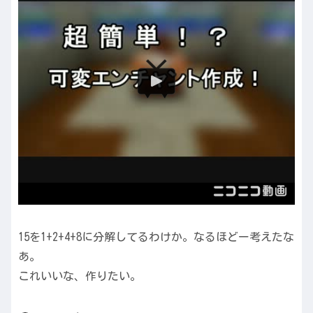
15を1+2+4+8に分解してるわけか。なるほどー考えたな
あ。
これいいな、作りたい。