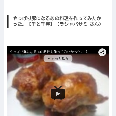
やっぱり豚になるあの料理を作ってみたか
った。【千と千尋】（ラシャバサミ さん）