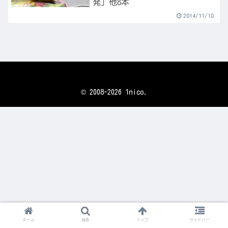
発」他8本
2014/11/10
© 2008-2026 1nico.
ホーム
検索
トップ
サイドバー