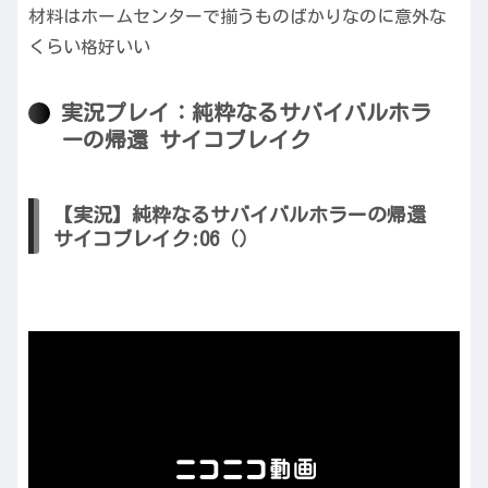
材料はホームセンターで揃うものばかりなのに意外な
くらい格好いい
実況プレイ：純粋なるサバイバルホラ
ーの帰還 サイコブレイク
【実況】純粋なるサバイバルホラーの帰還
サイコブレイク:06（）