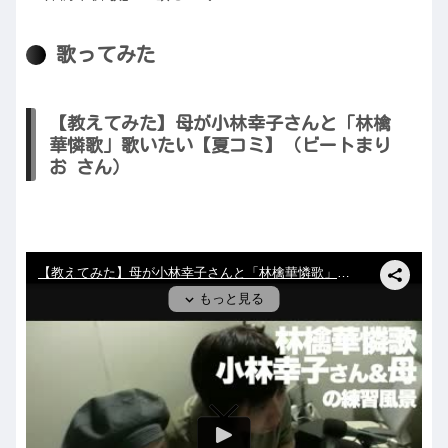
歌ってみた
【教えてみた】母が小林幸子さんと「林檎
華憐歌」歌いたい【夏コミ】（ビートまり
お さん）