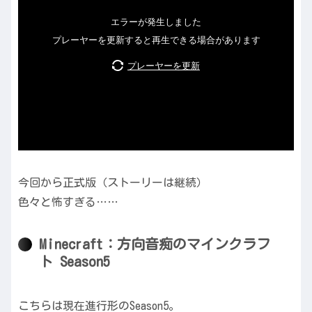
今回から正式版（ストーリーは継続）
色々と怖すぎる……
Minecraft：方向音痴のマインクラフ
ト Season5
こちらは現在進行形のSeason5。