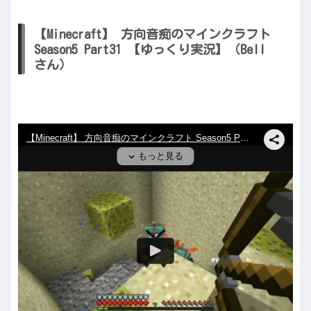
【Minecraft】 方向音痴のマインクラフト
Season5 Part31 【ゆっくり実況】（Bell
さん）