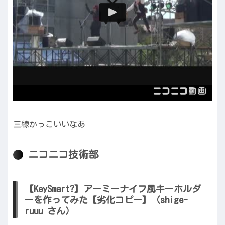
三線かっこいいなあ
ニコニコ技術部
【KeySmart?】アーミーナイフ風キーホルダ
ーを作ってみた【劣化コピー】（shige-
ruuu さん）