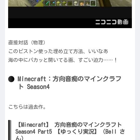
直接対話（物理）
このピストン使った埋め立て方法、いいなあ
海の中にパカッと開いてる画、すごい迫力……！
Minecraft：方向音痴のマインクラフ
ト Season4
こちらは過去作。
【Minecraft】 方向音痴のマインクラフト
Season4 Part5 【ゆっくり実況】（Bell さ
ん）