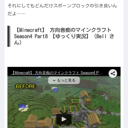
それにしてもどんだけスポーンブロックの引き良いん
だよ……
【Minecraft】 方向音痴のマインクラフト
Season4 Part8 【ゆっくり実況】（Bell さ
ん）