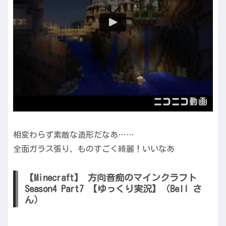
相変わらず素敵な造形だなあ……
全面ガラス張り、ものすごく綺麗！いいなあ
【Minecraft】 方向音痴のマインクラフト
Season4 Part7 【ゆっくり実況】（Bell さ
ん）