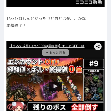
TAKE13はしんどかったけどあとは楽、、かな
本編終了！