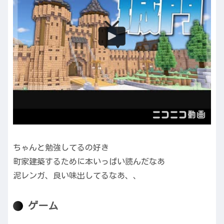
ちゃんと勉強してるの好き
町家建築するために本いっぱい読んだなあ
泥レンガ、良い味出してるなあ、、
ゲーム