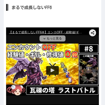
まるで成長しないFF6