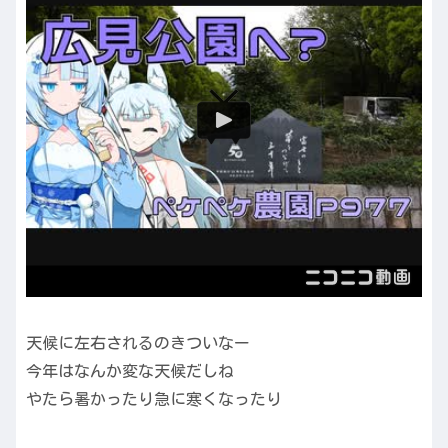
天候に左右されるのきついなー
今年はなんか変な天候だしね
やたら暑かったり急に寒くなったり