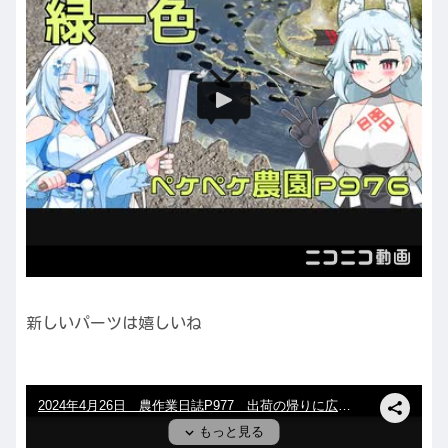
新しいパーツは嬉しいね