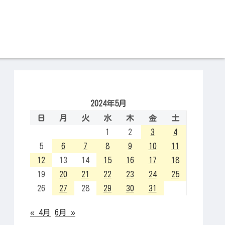
2024年5月
日
月
火
水
木
金
土
1
2
3
4
5
6
7
8
9
10
11
12
13
14
15
16
17
18
19
20
21
22
23
24
25
26
27
28
29
30
31
« 4月
6月 »