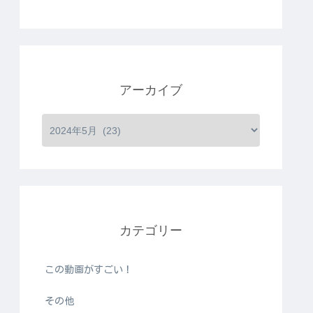
アーカイブ
カテゴリー
この動画がすごい！
その他