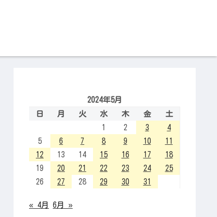
2024年5月
日
月
火
水
木
金
土
1
2
3
4
5
6
7
8
9
10
11
12
13
14
15
16
17
18
19
20
21
22
23
24
25
26
27
28
29
30
31
« 4月
6月 »