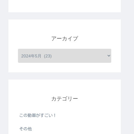
アーカイブ
カテゴリー
この動画がすごい！
その他