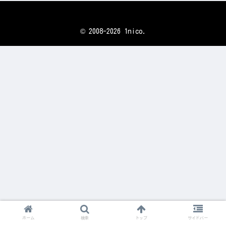
© 2008-2026 1nico.
ホーム
検索
トップ
サイドバー