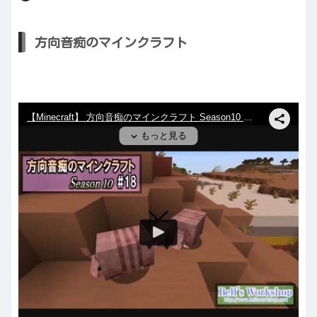
方向音痴のマインクラフト