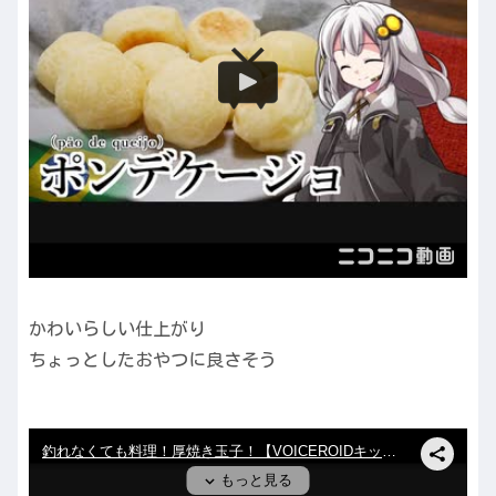
かわいらしい仕上がり
ちょっとしたおやつに良さそう