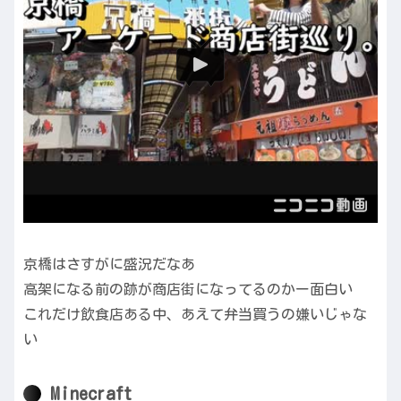
京橋はさすがに盛況だなあ
高架になる前の跡が商店街になってるのかー面白い
これだけ飲食店ある中、あえて弁当買うの嫌いじゃな
い
Minecraft