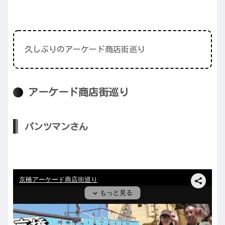
久しぶりのアーケード商店街巡り
アーケード商店街巡り
パンツマンさん