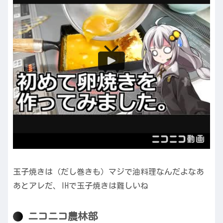
玉子焼きは（だし巻きも）マジで油料理なんだよなあ
あとアレだ、IHで玉子焼きは難しいね
ニコニコ農林部