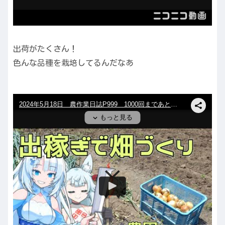
出荷がたくさん！
色んな品種を栽培してるんだなあ