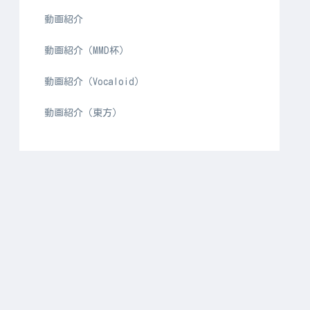
動画紹介
動画紹介（MMD杯）
動画紹介（Vocaloid）
動画紹介（東方）