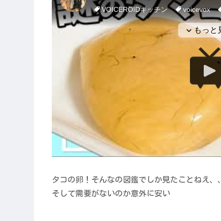
タコの卵！そんなの図鑑でしか見たことねえ、
そして需要がないのか意外に安い