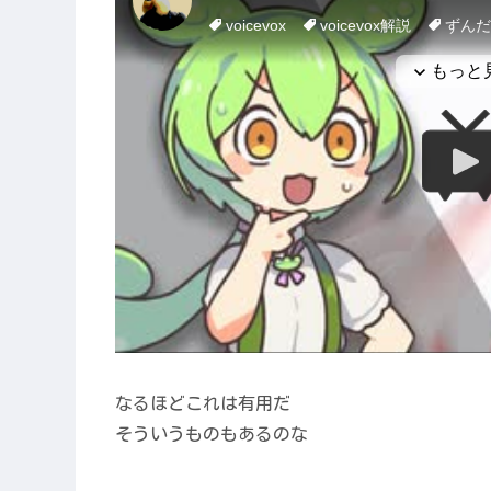
なるほどこれは有用だ
そういうものもあるのな