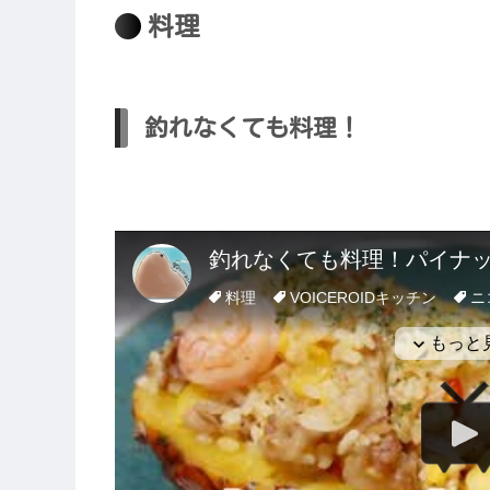
料理
釣れなくても料理！