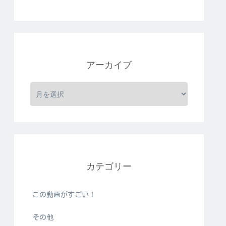
アーカイブ
カテゴリー
この動画がすごい！
その他