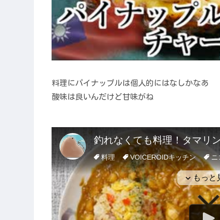
料理にパイナップルは個人的にはなしかなあ
酸味は良いんだけど甘味がね