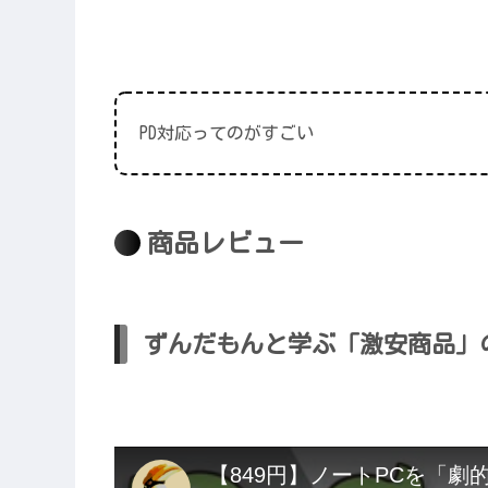
PD対応ってのがすごい
商品レビュー
ずんだもんと学ぶ「激安商品」