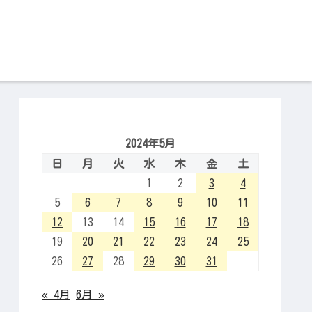
2024年5月
日
月
火
水
木
金
土
1
2
3
4
5
6
7
8
9
10
11
12
13
14
15
16
17
18
19
20
21
22
23
24
25
26
27
28
29
30
31
« 4月
6月 »