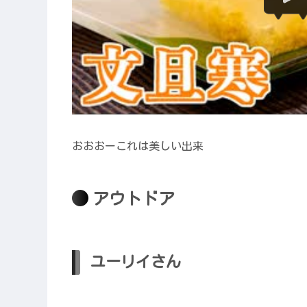
おおおーこれは美しい出来
アウトドア
ユーリイさん