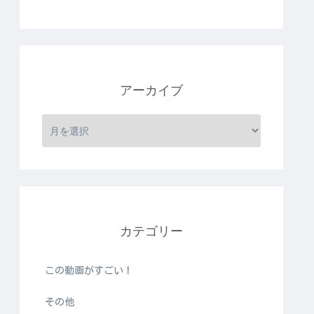
アーカイブ
カテゴリー
この動画がすごい！
その他