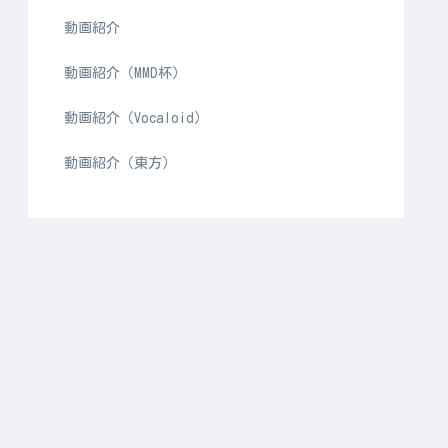
動画紹介
動画紹介（MMD杯）
動画紹介（Vocaloid）
動画紹介（東方）