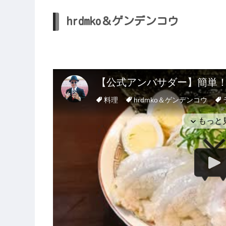
hrdmko＆ゲンデンコウ