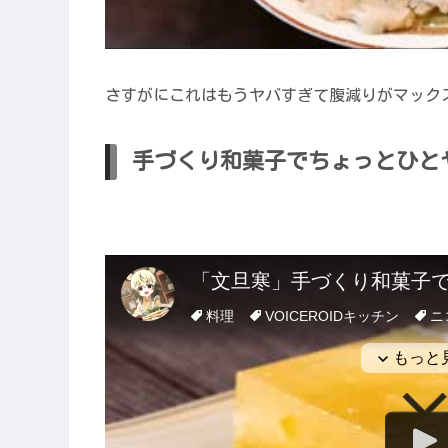
さすがにこれはもうヤバすぎて腹減りがマック
手づくり和菓子でちょっとひと