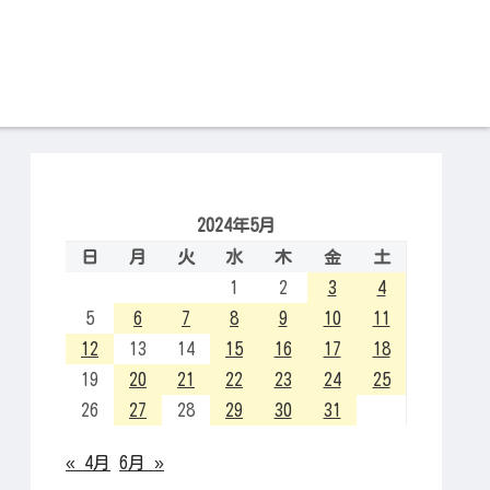
2024年5月
日
月
火
水
木
金
土
1
2
3
4
5
6
7
8
9
10
11
12
13
14
15
16
17
18
19
20
21
22
23
24
25
26
27
28
29
30
31
« 4月
6月 »