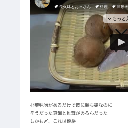
朴葉味噌があるだけで既に勝ち確なのに
そうだった真鯛と椎茸があるんだった
しかも〆、これは優勝