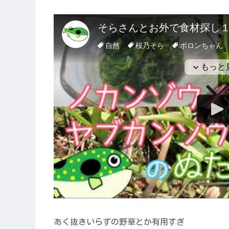
あく抜きいらずの野草とか有用すぎ