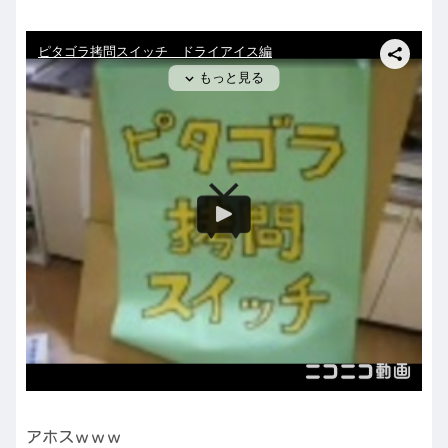
アホスｗｗｗ