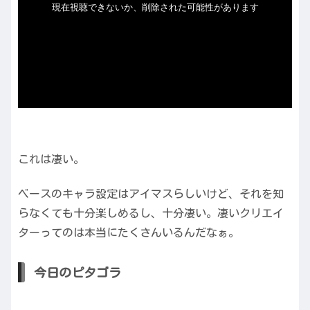
これは凄い。
ベースのキャラ設定はアイマスらしいけど、それを知
らなくても十分楽しめるし、十分凄い。凄いクリエイ
ターってのは本当にたくさんいるんだなぁ。
今日のピタゴラ