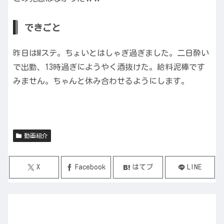
できごと
昨日はMステ。ちょいとはしゃぎ過ぎました。二日酔い
で出勤、13時過ぎにようやく酒抜けた。給料泥棒です
みません。ちゃんと休み合わせるようにします。
動画紹介
X
Facebook
はてブ
LINE