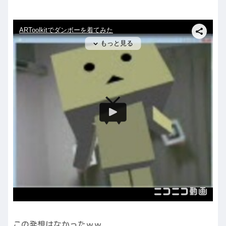
この発想はなかったｗｗ