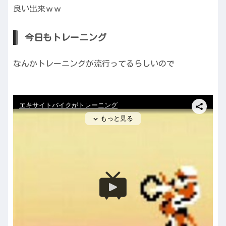
良い出来ｗｗ
今日もトレーニング
なんかトレーニングが流行ってるらしいので