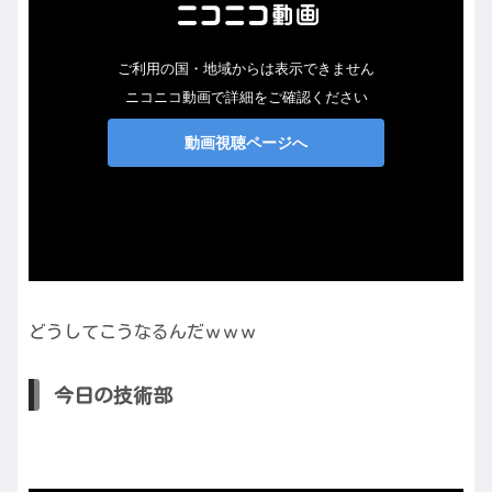
どうしてこうなるんだｗｗｗ
今日の技術部