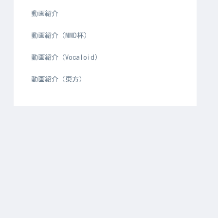
動画紹介
動画紹介（MMD杯）
動画紹介（Vocaloid）
動画紹介（東方）