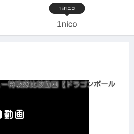
1日1ニコ
1nico
ュー特戦隊比較動画【ドラゴンボール