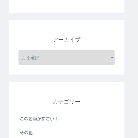
アーカイブ
カテゴリー
この動画がすごい！
その他