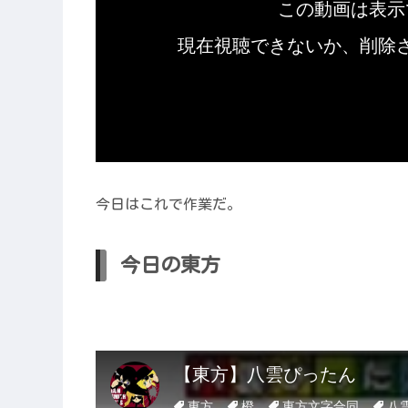
今日はこれで作業だ。
今日の東方