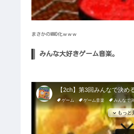
まさかのMMD化ｗｗｗ
みんな大好きゲーム音楽。