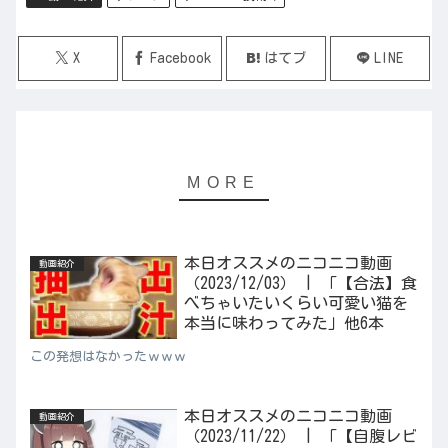
X
Facebook
はてブ
LINE
本日オススメのニコニコ動画
動画紹介
（2023/12/03） | 「【合法】食
べちゃいたいくらい可愛い猫を
本当に味わってみた」他6本
この発想はなかったｗｗｗ
本日オススメのニコニコ動画
動画紹介
（2023/11/22） | 「【自腹レビ