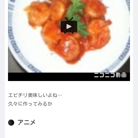
エビチリ美味しいよね…
久々に作ってみるか
アニメ