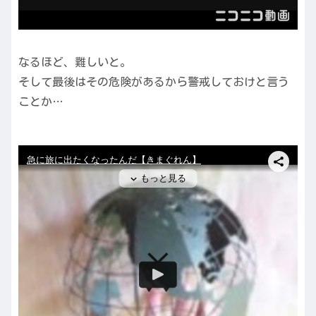
なるほど、難しいと。
そして最後はその危険があるから警戒しておけと言う
ことか…