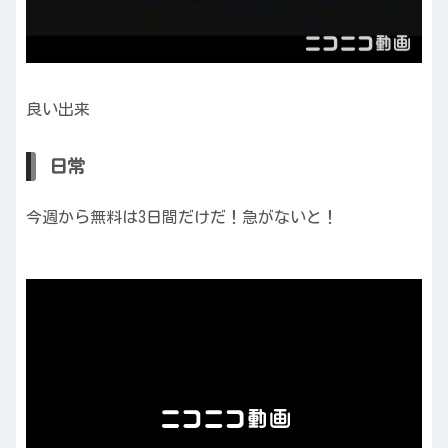
良い出来
日常
今週から無料は3日間だけだ！急がないと！