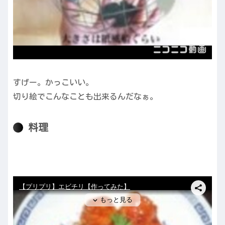
すげー。かっこいい。
切り絵でこんなことも出来るんだなぁ。
料理