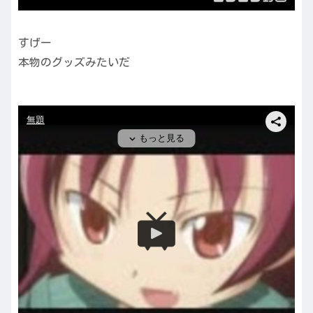
すげー
本物のグッズみたいだ