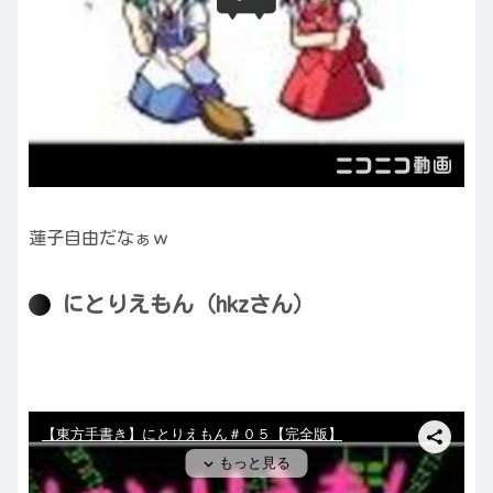
蓮子自由だなぁｗ
にとりえもん（hkzさん）