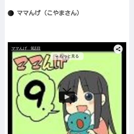
ママんげ（こやまさん）