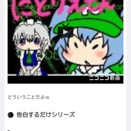
どういうことだよｗ
告白するだけシリーズ