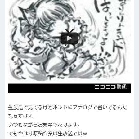
生放送で見てるけどホントにアナログで書いてるんだ
なぁすげえ
いつもながらお見事であります。
でもやはり原稿作業は生放送ではｗ