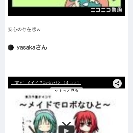
安心の存在感ｗ
yasakaさん