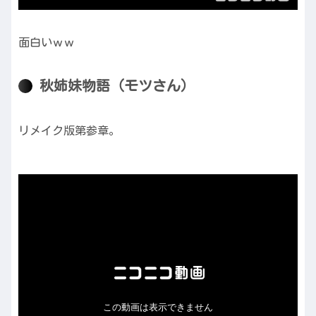
面白いｗｗ
秋姉妹物語（モツさん）
リメイク版第参章。