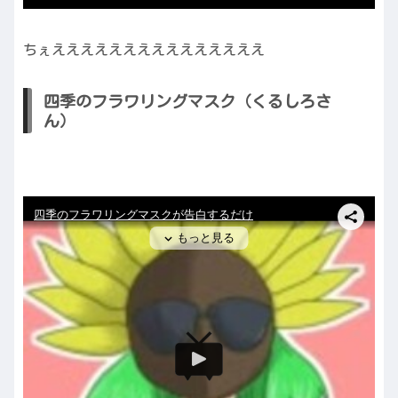
ちぇえええええええええええええええ
四季のフラワリングマスク（くるしろさ
ん）