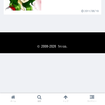
2011/06/19
© 2008-2026 1nico.
ホーム
検索
トップ
サイドバー