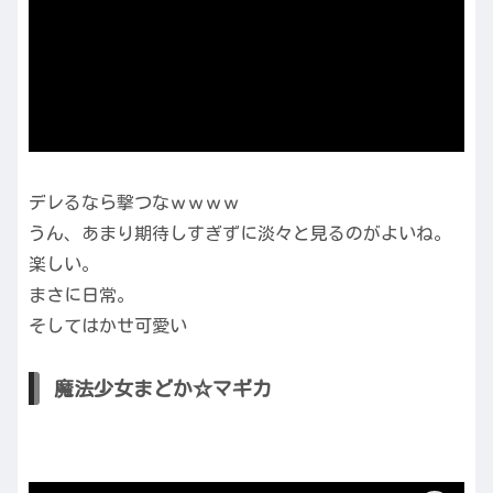
デレるなら撃つなｗｗｗｗ
うん、あまり期待しすぎずに淡々と見るのがよいね。
楽しい。
まさに日常。
そしてはかせ可愛い
魔法少女まどか☆マギカ