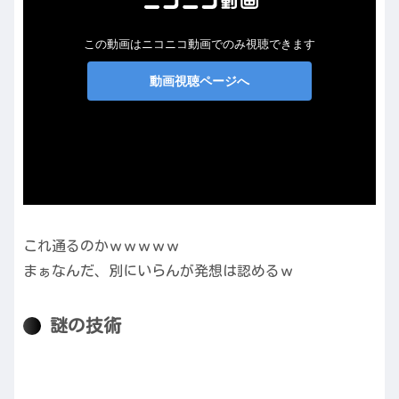
これ通るのかｗｗｗｗｗ
まぁなんだ、別にいらんが発想は認めるｗ
謎の技術