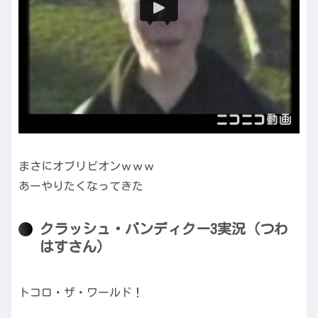
まさにオブリビオンｗｗｗ
あーやりたくなってきた
クラッシュ・バンディクー3実況（つわ
はすさん）
トコロ・ザ・ワールド！