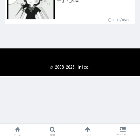
ー」他4本
2011/06/29
© 2008-2026 1nico.
ホーム
検索
トップ
サイドバー