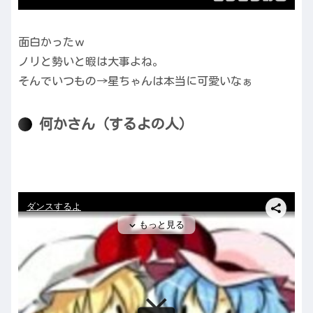
面白かったｗ
ノリと勢いと暇は大事よね。
そんでいつもの→星ちゃんは本当に可愛いなぁ
何かさん（するよの人）