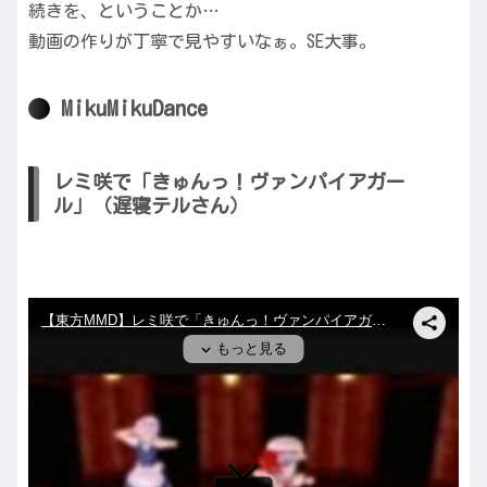
続きを、ということか…
動画の作りが丁寧で見やすいなぁ。SE大事。
MikuMikuDance
レミ咲で「きゅんっ！ヴァンパイアガー
ル」（遅寝テルさん）