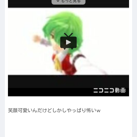
笑顔可愛いんだけどしかしやっぱり怖いｗ