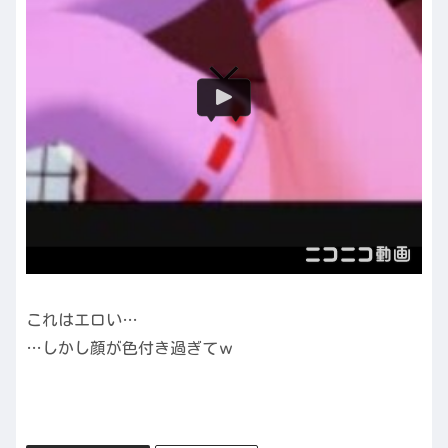
これはエロい…
…しかし顔が色付き過ぎてｗ