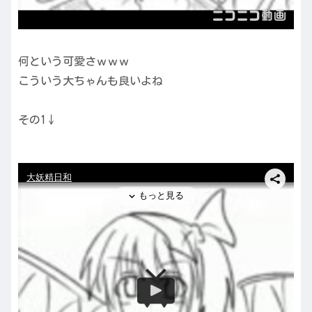
何という可愛さｗｗｗ
こういう大ちゃんも良いよね
その1↓