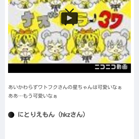
あいかわらずワトフクさんの星ちゃんは可愛いなぁ
ああ…もう可愛いなぁ
にとりえもん（hkzさん）