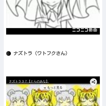
ナズトラ（ワトフクさん）