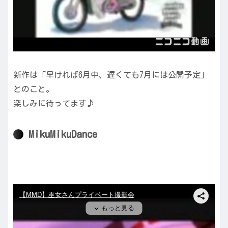
新作は「早ければ6月中、遅くても7月には公開予定」
とのこと。
楽しみに待ってます♪
MikuMikuDance