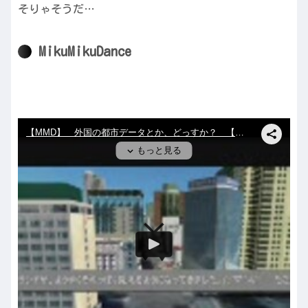
そりゃそうだ…
MikuMikuDance