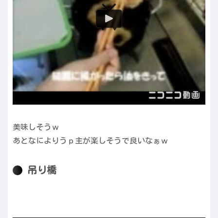
美味しそうｗ
あとなによりうｐ主が楽しそうで良いなぁｗ
吊り橋