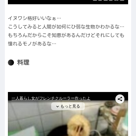
イヌワシ格好いいなぁ…
こうしてみると人間が如何にひ弱な生物かわかるな…
もちろんだからこそ知恵があるんだけどそれにしても
憧れるモノがあるな…
料理