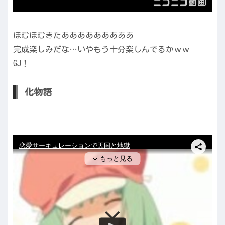
ほむほむきたあああああああああ
完成楽しみだな…いやもう十分楽しんでるかｗｗ
GJ！
化物語