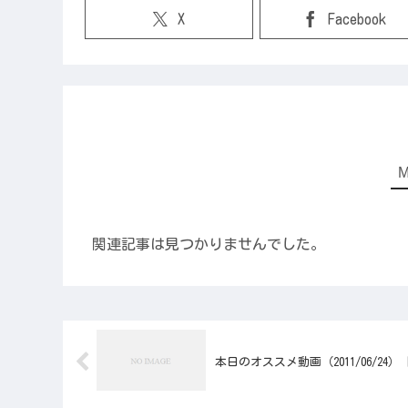
X
Facebook
関連記事は見つかりませんでした。
本日のオススメ動画（2011/06/2