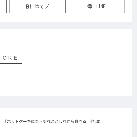
はてブ
LINE
4） | 「ホットケーキにエッチなことしながら食べる」他5本