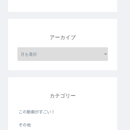
アーカイブ
カテゴリー
この動画がすごい！
その他