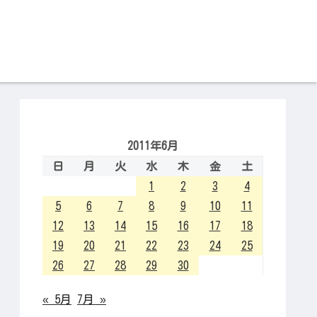
2011年6月
日
月
火
水
木
金
土
1
2
3
4
5
6
7
8
9
10
11
12
13
14
15
16
17
18
19
20
21
22
23
24
25
26
27
28
29
30
« 5月
7月 »