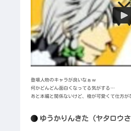
登場人物のキャラが良いなぁｗ
何かどんどん面白くなってる気がする…
あと本編と関係ないけど、橙が可愛くて仕方が
ゆうかりんきた（ヤタロウさ