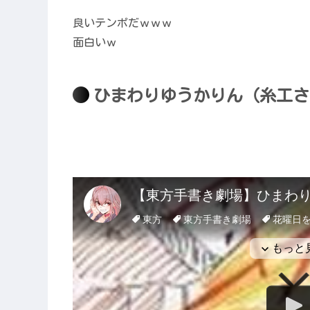
良いテンポだｗｗｗ
面白いｗ
ひまわりゆうかりん（糸工さ