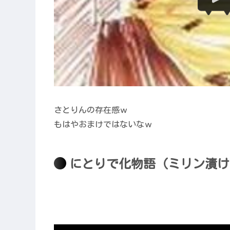
さとりんの存在感ｗ
もはやおまけではないなｗ
にとりで化物語（ミリン漬け