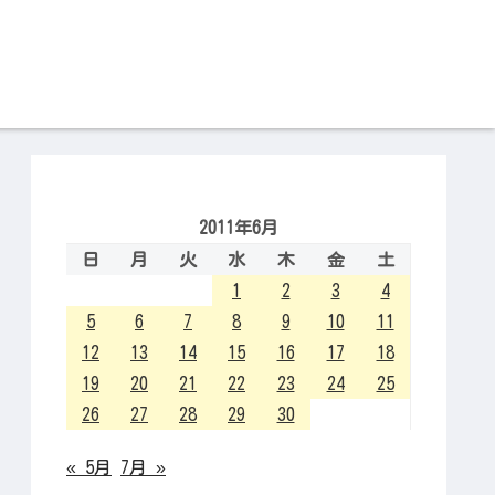
2011年6月
日
月
火
水
木
金
土
1
2
3
4
5
6
7
8
9
10
11
12
13
14
15
16
17
18
19
20
21
22
23
24
25
26
27
28
29
30
« 5月
7月 »