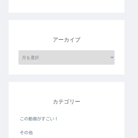
アーカイブ
カテゴリー
この動画がすごい！
その他