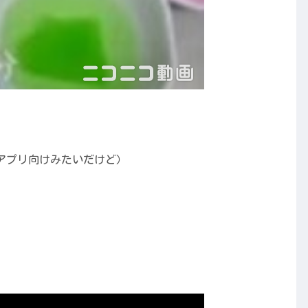
帯アプリ向けみたいだけど）