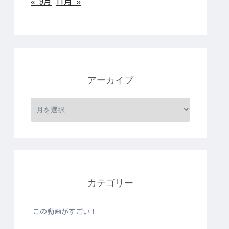
« 9月
11月 »
アーカイブ
カテゴリー
この動画がすごい！