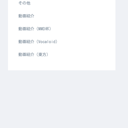
その他
動画紹介
動画紹介（MMD杯）
動画紹介（Vocaloid）
動画紹介（東方）