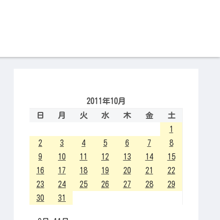
2011年10月
日
月
火
水
木
金
土
1
2
3
4
5
6
7
8
9
10
11
12
13
14
15
16
17
18
19
20
21
22
23
24
25
26
27
28
29
30
31