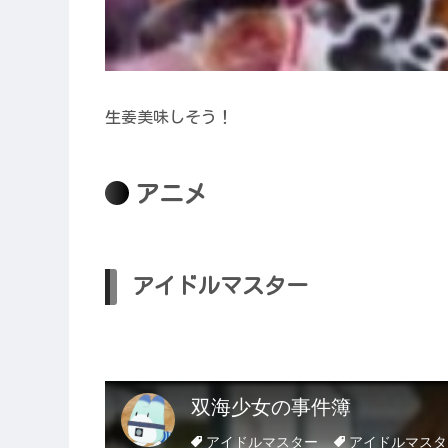
生姜美味しそう！
アニメ
アイドルマスター