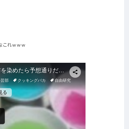
なこれｗｗｗ