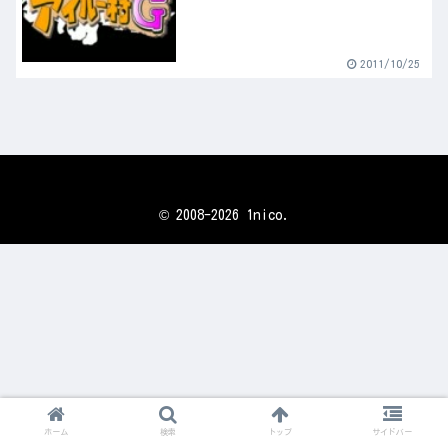
2011/10/25
© 2008-2026 1nico.
ホーム
検索
トップ
サイドバー