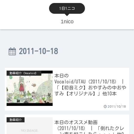
1日1ニコ
1nico
2011-10-18
動画紹介（Vocaloid）
本日の
Vocaloid/UTAU（2011/10/18） |
「【初音ミク】おやすみの中おや
すみ【オリジナル】」他10本
2011/10/18
動画紹介
本日のオススメ動画
（2011/10/18） | 「倒れたクレ