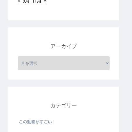
« 9月
11月 »
アーカイブ
カテゴリー
この動画がすごい！