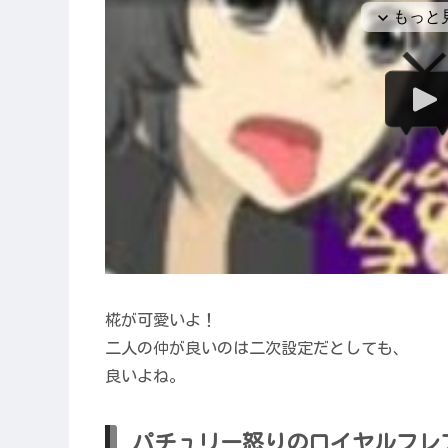
椛が可愛いよ！
二人の仲が良いのは二次設定だとしても、
良いよね。
パチュリー怒りのロイヤルフレ