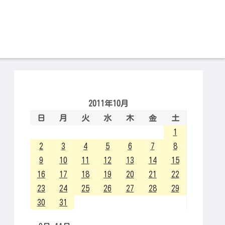
2011年10月
日
月
火
水
木
金
土
1
2
3
4
5
6
7
8
9
10
11
12
13
14
15
16
17
18
19
20
21
22
23
24
25
26
27
28
29
30
31