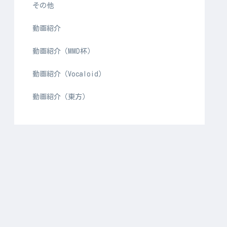
その他
動画紹介
動画紹介（MMD杯）
動画紹介（Vocaloid）
動画紹介（東方）