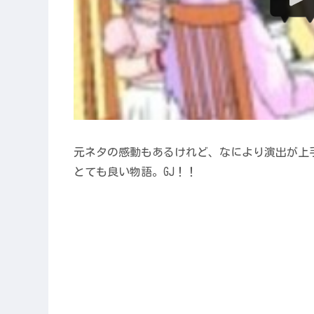
元ネタの感動もあるけれど、なにより演出が上
とても良い物語。GJ！！