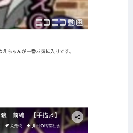
ぬえちゃんが一番お気に入りです。
）