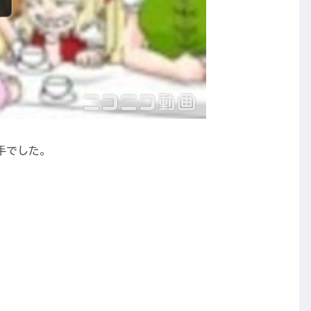
手でした。