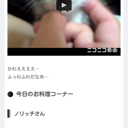
かわええええ…
ふっわふわだなあ…
今日のお料理コーナー
ノリッチさん