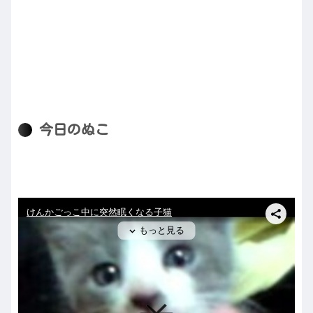
今日のぬこ