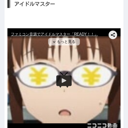
アイドルマスター