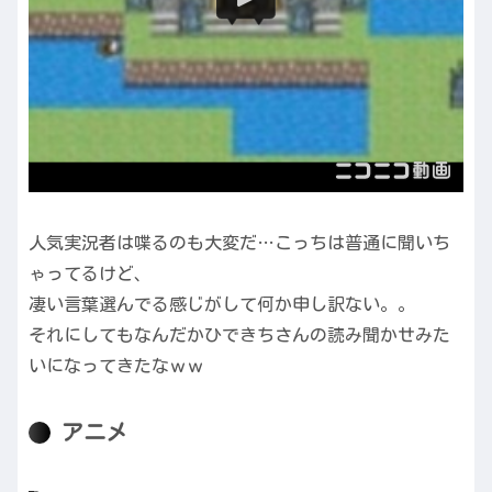
人気実況者は喋るのも大変だ…こっちは普通に聞いち
ゃってるけど、
凄い言葉選んでる感じがして何か申し訳ない。。
それにしてもなんだかひできちさんの読み聞かせみた
いになってきたなｗｗ
アニメ