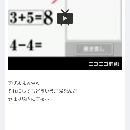
すげええｗｗｗ
それにしてもどういう理屈なんだ…
やはり脳内に直接…