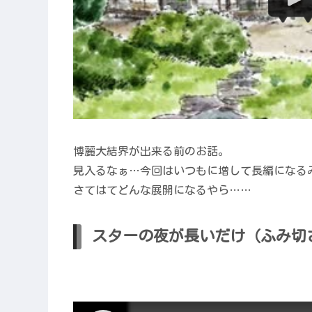
博麗大結界が出来る前のお話。
見入るなぁ…今回はいつもに増して長編になる
さてはてどんな展開になるやら……
スターの夜が長いだけ（ふみ切