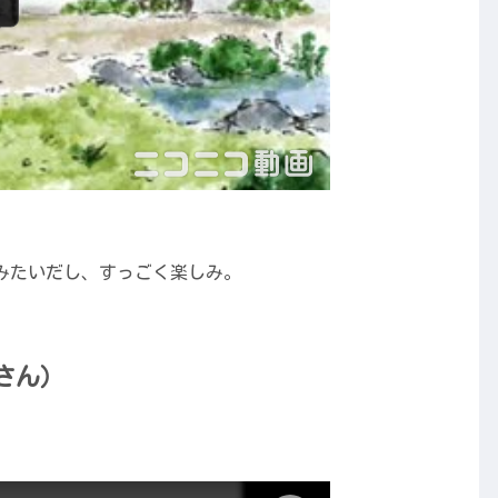
みたいだし、すっごく楽しみ。
さん）