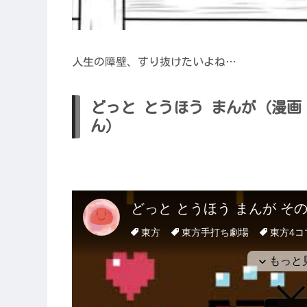
人生の障壁、すり抜けたいよね…
どっと とうほう まんが（漫画
ん）