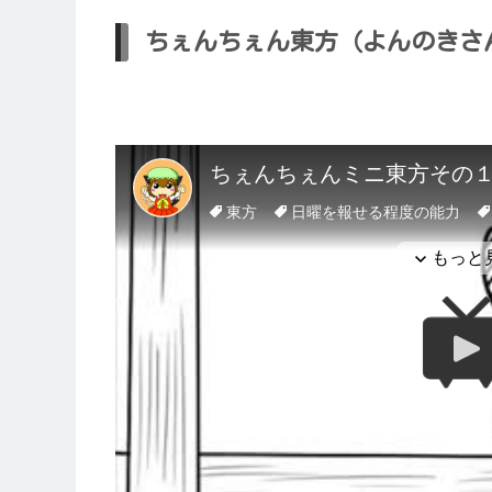
ちぇんちぇん東方（よんのきさ