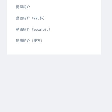
動画紹介
動画紹介（MMD杯）
動画紹介（Vocaloid）
動画紹介（東方）