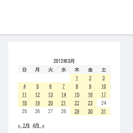
2012年3月
日
月
火
水
木
金
土
1
2
3
4
5
6
7
8
9
10
11
12
13
14
15
16
17
18
19
20
21
22
23
24
25
26
27
28
29
30
31
« 2月
4月 »