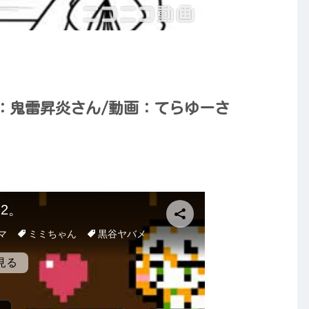
：鬼雷昇炎さん/動画：てらゆーさ