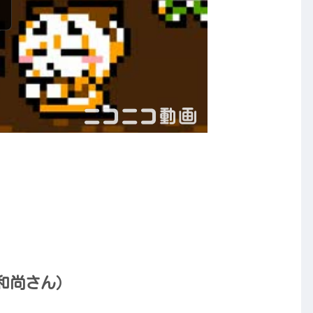
（和尚さん）