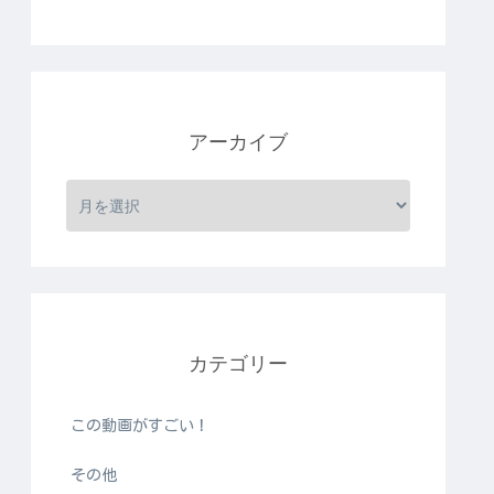
アーカイブ
カテゴリー
この動画がすごい！
その他