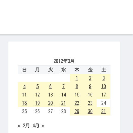
2012年3月
日
月
火
水
木
金
土
1
2
3
4
5
6
7
8
9
10
11
12
13
14
15
16
17
18
19
20
21
22
23
24
25
26
27
28
29
30
31
« 2月
4月 »