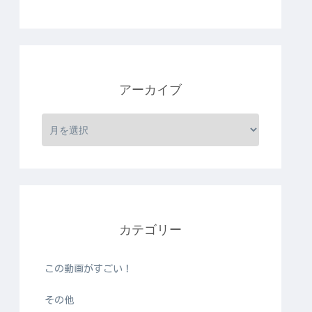
アーカイブ
カテゴリー
この動画がすごい！
その他