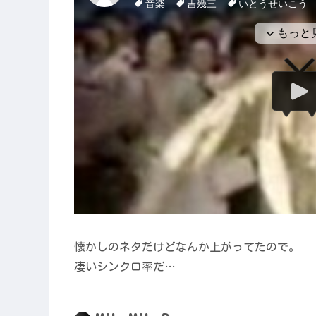
懐かしのネタだけどなんか上がってたので。
凄いシンクロ率だ…