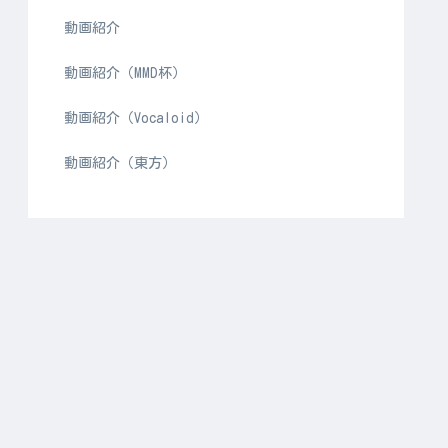
動画紹介
動画紹介（MMD杯）
動画紹介（Vocaloid）
動画紹介（東方）