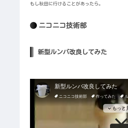
もし秋田に行けることがあったら。
ニコニコ技術部
新型ルンバ改良してみた