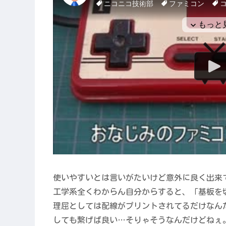
使いやすいとは言いがたいけど意外に良く出来
工学系全くわからん自分からすると、「基板を
理屈としては配線がプリントされてるだけなん
しても繋げば良い…そりゃそうなんだけどねぇ