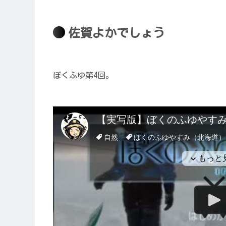
佐賀よかでしょう
ぼくふゆ第4回。