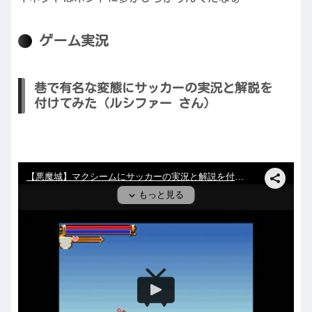
ゲーム実況
巷で有名な変態にサッカーの実況と解説を
付けてみた（ルシファー さん）