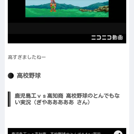
高すぎましたねー
高校野球
鹿児島工ｖｓ高知商 高校野球のとんでもな
い実況（ぎやあああああ さん）