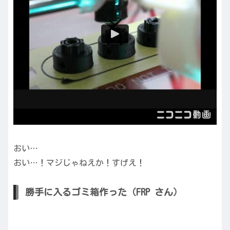
おい…
おい…！マジじゃねえか！すげえ！
勝手に入るゴミ箱作った（FRP さん）