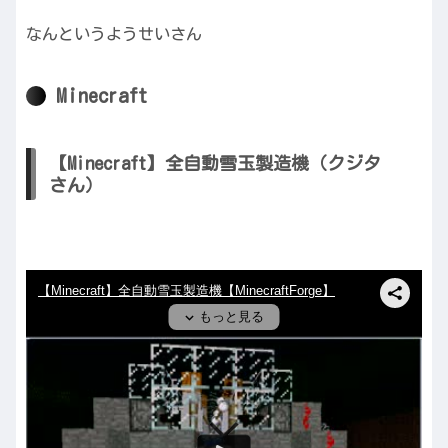
なんというようせいさん
Minecraft
【Minecraft】全自動雪玉製造機（クジタ
さん）