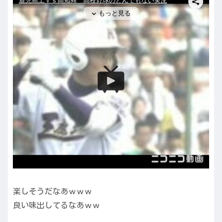
楽しそうだなあｗｗｗ
良い味出してるなあｗｗ