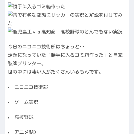
今日のニコニコ技術部はちょっと…
話題になっていた「勝手に入るゴミ箱作った」と自家
製3Dプリンター。
世の中には凄い人がたくさんいるもんです。
ニコニコ技術部
ゲーム実況
高校野球
アニメMAD