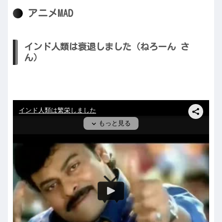
アニメMAD
インド人類は衰退しました（ねろーん さ
ん）