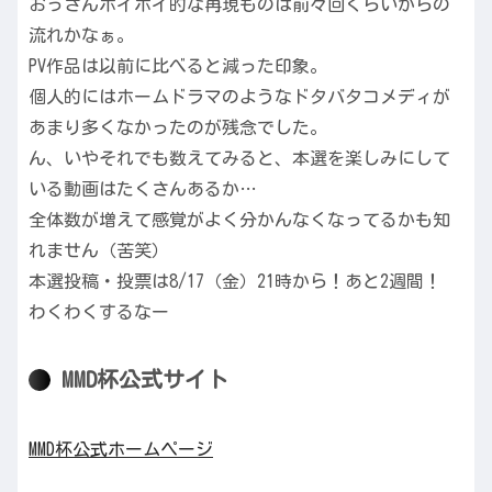
おっさんホイホイ的な再現ものは前々回くらいからの
流れかなぁ。
PV作品は以前に比べると減った印象。
個人的にはホームドラマのようなドタバタコメディが
あまり多くなかったのが残念でした。
ん、いやそれでも数えてみると、本選を楽しみにして
いる動画はたくさんあるか…
全体数が増えて感覚がよく分かんなくなってるかも知
れません（苦笑）
本選投稿・投票は8/17（金）21時から！あと2週間！
わくわくするなー
MMD杯公式サイト
MMD杯公式ホームページ