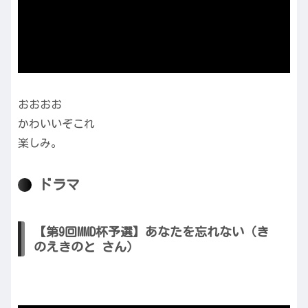
おおおお
かわいいぞこれ
楽しみ。
ドラマ
【第9回MMD杯予選】あなたを忘れない（き
のえきのと さん）