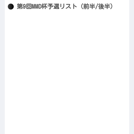
第9回MMD杯予選リスト（前半/後半）