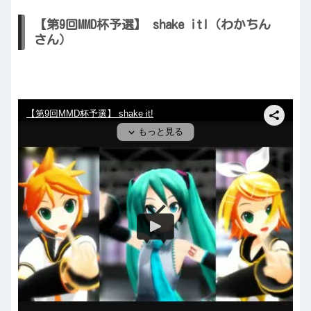
【第9回MMD杯予選】 shake it!（わかちん
さん）