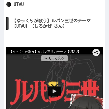
UTAU
【ゆっくりが歌う】ルパン三世のテーマ
【UTAU】（しろかぜ さん）