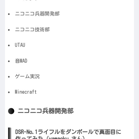
ニコニコ兵器開発部
ニコニコ技術部
UTAU
音MAD
ゲーム実況
Minecraft
ニコニコ兵器開発部
DSR-No.1ライフルをダンボールで真面目に
作ってみた（yamaoku さん）