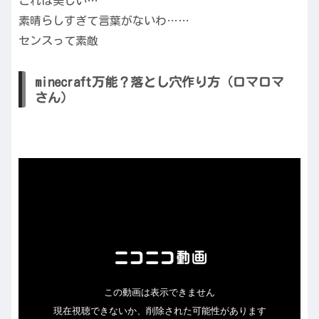
これは美しい…
素晴らしすぎて言葉がないわ……
センスって素敵
minecraft万能？落とし穴作り方（ロマロマ
さん）