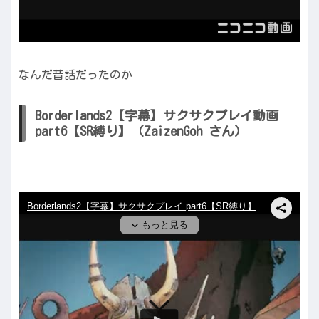
なんだ昔話だったのか
Borderlands2【字幕】サクサクプレイ動画
part6【SR縛り】（ZaizenGoh さん）