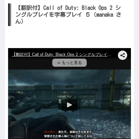
【翻訳付】Call of Duty: Black Ops 2 シ
ングルプレイを字幕プレイ ５（manaka さ
ん）