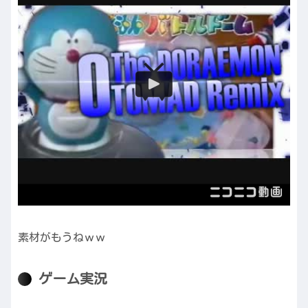
素材がもうねｗｗ
ゲーム実況