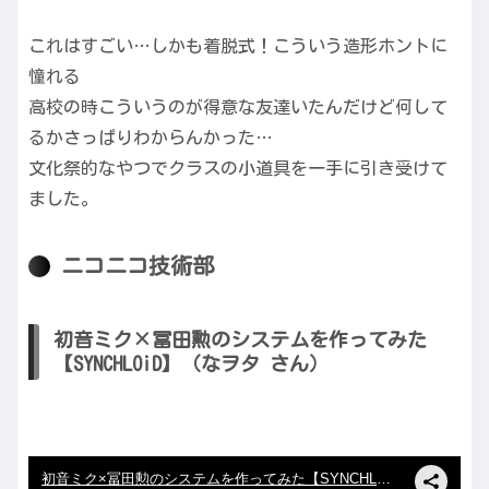
これはすごい…しかも着脱式！こういう造形ホントに
憧れる
高校の時こういうのが得意な友達いたんだけど何して
るかさっぱりわからんかった…
文化祭的なやつでクラスの小道具を一手に引き受けて
ました。
ニコニコ技術部
初音ミク×冨田勲のシステムを作ってみた
【SYNCHLOiD】（なヲタ さん）