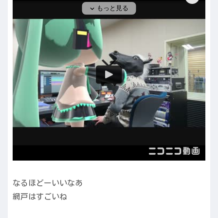
なるほどーいいなあ
網戸はすごいね