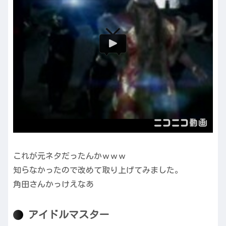
これが元ネタだったんかｗｗｗ
知らなかったので改めて取り上げてみました。
角田さんかっけえなあ
アイドルマスター