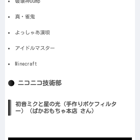
破壊神Dump
真・雀鬼
よっしゃあ漢唄
アイドルマスター
Minecraft
ニコニコ技術部
初音ミクと星の光（手作りボケフィルタ
ー）（ばかおもちゃ本店 さん）