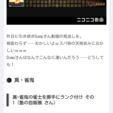
昨日に引き続きDumpさん動画の見逃しを。
相変わらず……おかしいよｗスパ帝の天帝並みにおか
しいｗｗｗ
Dumpさんはなんでこんなに凄いんだろう……どうして
も！
真・雀鬼
真･雀鬼の雀士を勝手にランク付け その
1（塾の自販機 さん）