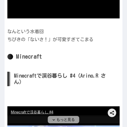
なんという水着回
ちびきの「ないさ！」が可愛すぎてこまる
Minecraft
Minecraftで渓谷暮らし #4（Arino.R さ
ん）