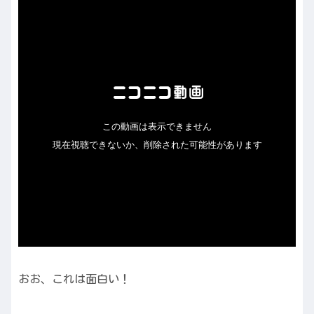
おお、これは面白い！