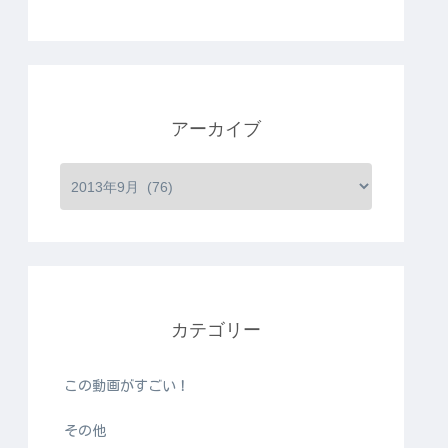
アーカイブ
カテゴリー
この動画がすごい！
その他