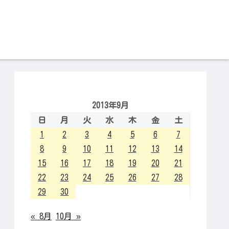
2013年9月
日
月
火
水
木
金
土
1
2
3
4
5
6
7
8
9
10
11
12
13
14
15
16
17
18
19
20
21
22
23
24
25
26
27
28
29
30
« 8月
10月 »