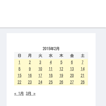
2015年2月
日
月
火
水
木
金
土
1
2
3
4
5
6
7
8
9
10
11
12
13
14
15
16
17
18
19
20
21
22
23
24
25
26
27
28
« 1月
3月 »