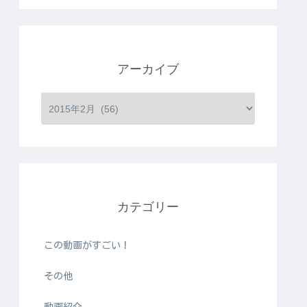
アーカイブ
カテゴリー
この動画がすごい！
その他
動画紹介