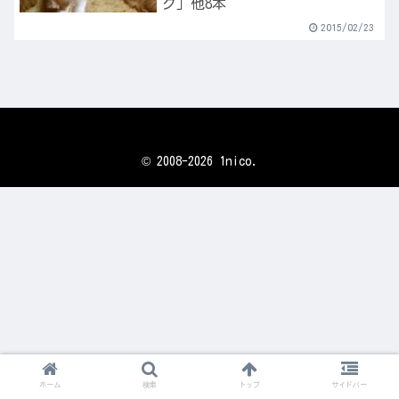
グ」他8本
2015/02/23
© 2008-2026 1nico.
ホーム
検索
トップ
サイドバー