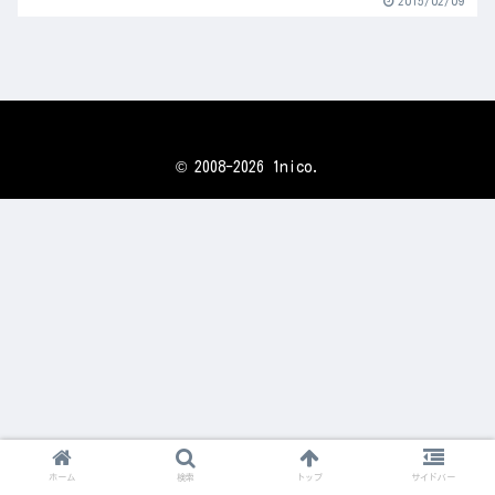
2015/02/09
© 2008-2026 1nico.
ホーム
検索
トップ
サイドバー