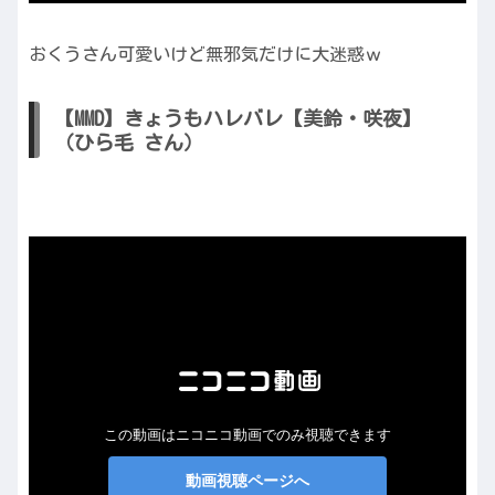
おくうさん可愛いけど無邪気だけに大迷惑ｗ
【MMD】きょうもハレバレ【美鈴・咲夜】
（ひら毛 さん）