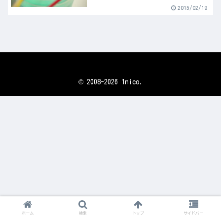
2015/02/19
© 2008-2026 1nico.
ホーム
検索
トップ
サイドバー