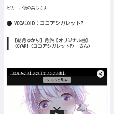
ピカール後の美しさよ
VOCALOID：ココアシガレットP
【結月ゆかり】月旅【オリジナル曲】
（GYARI（ココアシガレットP） さん）