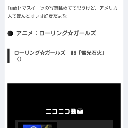
Tumblrでスイーツの写真眺めてて思うけど、アメリカ
人てほんとオレオ好きだよな……
アニメ：ローリング☆ガールズ
ローリング☆ガールズ #6「電光石火」
（）