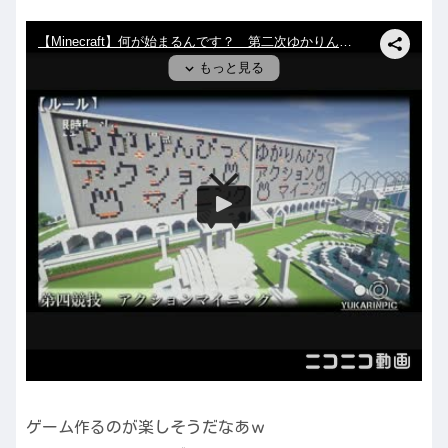
ゲーム作るのが楽しそうだなあｗ