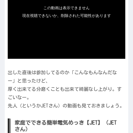
出した直後は参加してるのか「こんなもんなんだな
ー」と思ったけど、
厚く出来てる分磨くことも出来て綺麗なし上がり。す
ごいなー。
先人（というかJETさん）の動画も見ておきましょう。
家庭でできる簡単電気めっき【JET】（JET
さん）