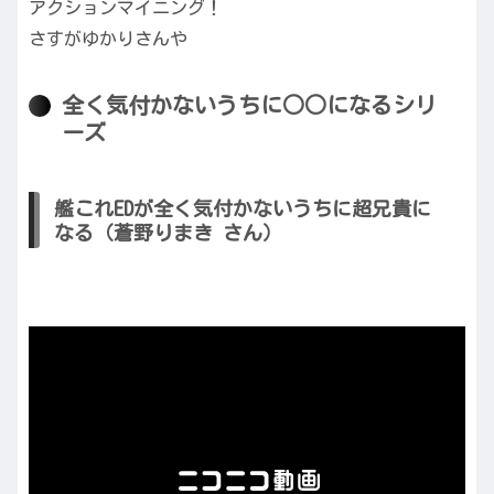
アクションマイニング！
さすがゆかりさんや
全く気付かないうちに○○になるシリ
ーズ
艦これEDが全く気付かないうちに超兄貴に
なる（蒼野りまき さん）