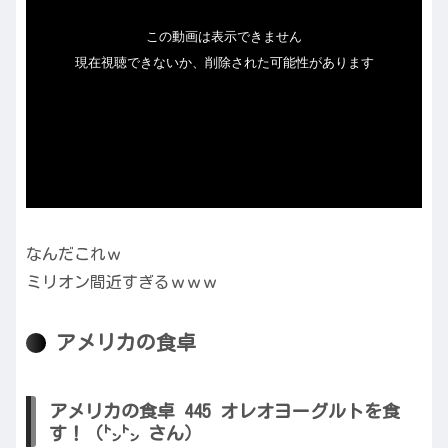
なんだこれｗ
ミリオン間近すぎるｗｗｗ
アメリカの食卓
アメリカの食卓 445 オレオヨーグルトを食
す！（㌧㌧ さん）