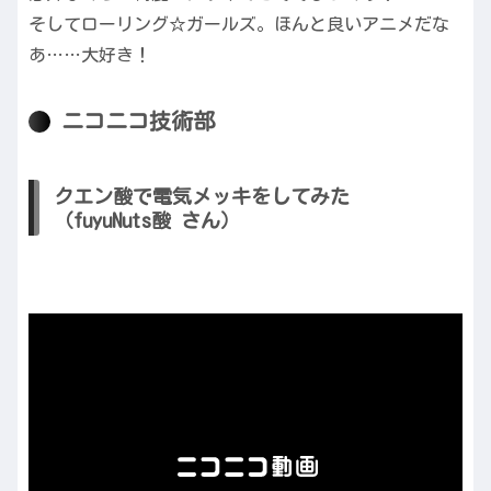
そしてローリング☆ガールズ。ほんと良いアニメだな
あ……大好き！
ニコニコ技術部
クエン酸で電気メッキをしてみた
（fuyuNuts酸 さん）