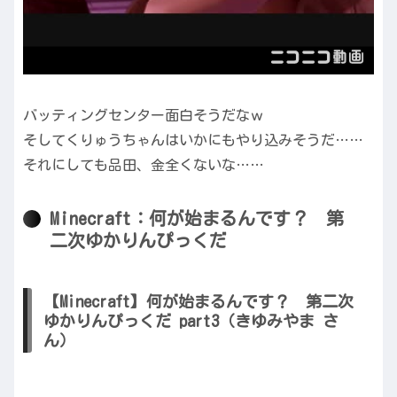
バッティングセンター面白そうだなｗ
そしてくりゅうちゃんはいかにもやり込みそうだ……
それにしても品田、金全くないな……
Minecraft：何が始まるんです？ 第
二次ゆかりんぴっくだ
【Minecraft】何が始まるんです？ 第二次
ゆかりんぴっくだ part3（きゆみやま さ
ん）