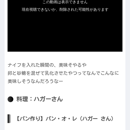
ナイフを入れた瞬間の、美味そやるや
卵と砂糖を混ぜて乳化させたやつってなんでこんなに
美味しそうなんだろうなー
料理：ハガーさん
【パン作り】パン・オ・レ（ハガー さん）