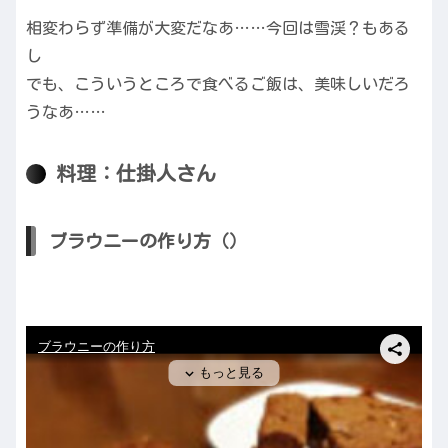
相変わらず準備が大変だなあ……今回は雪渓？もある
し
でも、こういうところで食べるご飯は、美味しいだろ
うなあ……
料理：仕掛人さん
ブラウニーの作り方（）