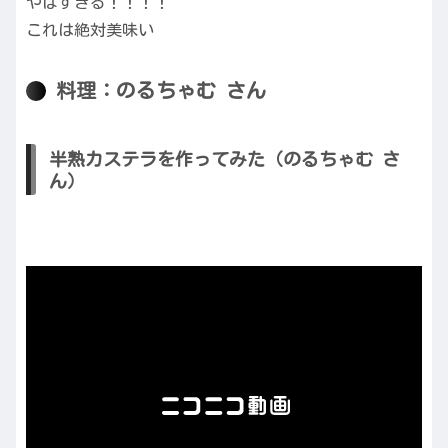
やばすぎる！！！！
これは絶対美味い
料理：のるちゃむ さん
半熟カステラを作ってみた（のるちゃむ さ
ん）