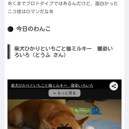
あくまでプロトタイプではあるんだけど、面白かった
ニコ技はロマンだなあ
今日のわんこ
柴犬ひかりといちごと猫ミルキー 寝姿い
ろいろ（とうふ さん）