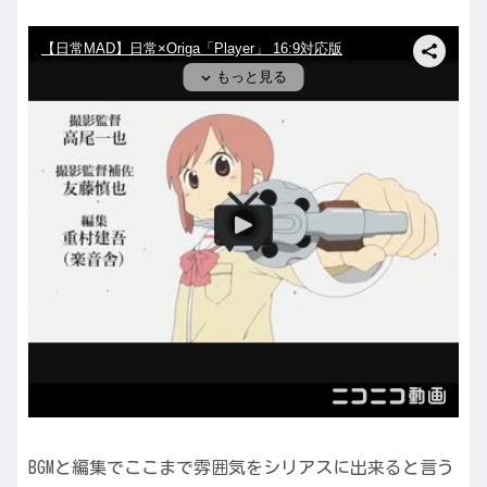
BGMと編集でここまで雰囲気をシリアスに出来ると言う