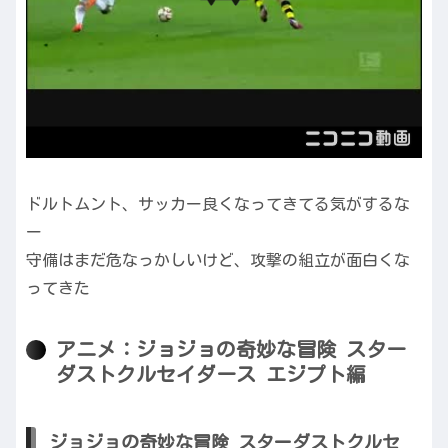
ドルトムント、サッカー良くなってきてる気がするな
ー
守備はまだ危なっかしいけど、攻撃の組立が面白くな
ってきた
アニメ：ジョジョの奇妙な冒険 スター
ダストクルセイダース エジプト編
ジョジョの奇妙な冒険 スターダストクルセ