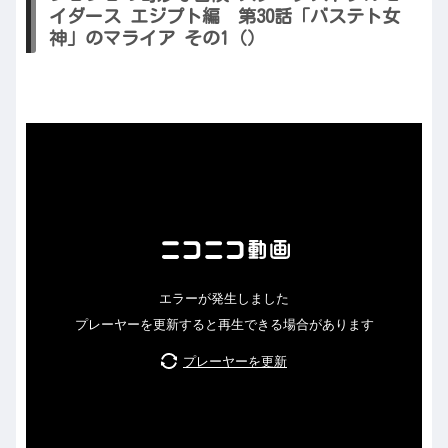
イダース エジプト編 第30話「バステト女
神」のマライア その1（）