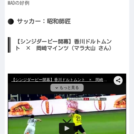
MADの好例
サッカー：昭和師匠
【シンジダービー開幕】香川ドルトムン
ト × 岡崎マインツ（マラ大山 さん）