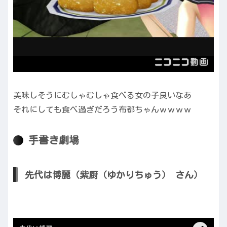
美味しそうにむしゃむしゃ食べる女の子良いなあ
それにしても食べ過ぎだろう布都ちゃんｗｗｗｗ
手書き劇場
先代は博麗（紫厨（ゆかりちゅう） さん）