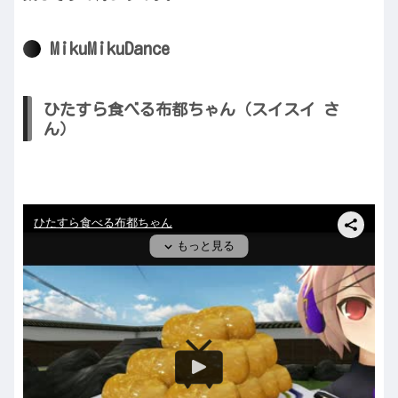
MikuMikuDance
ひたすら食べる布都ちゃん（スイスイ さ
ん）