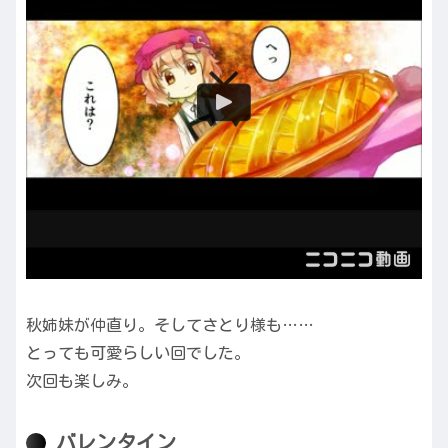
秋姉妹が仲直り。そしてさとり様も……
とっても可愛らしい回でした。
次回も楽しみ。
バレンタイン