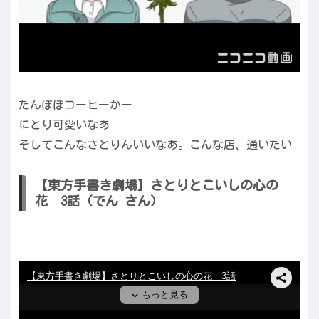
たんぽぽコーヒーかー
にとり可愛いなあ
そしてこんなさとりんいいなあ。こんな店、通いたい
【東方手書き劇場】さとりとこいしの心の
花 3話（でん さん）