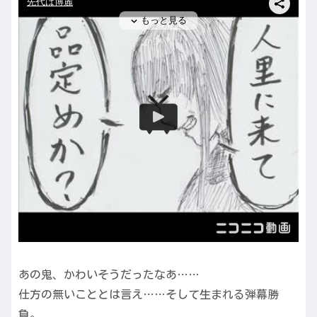
あの鬼、かわいそうだったなあ……
仕方の無いこととは言え……そして生まれる弾幕勝
負。